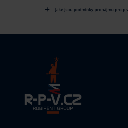
Jaké jsou podmínky pronájmu pro prá