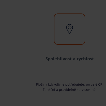
Spolehlivost a rychlost
Plošiny kdykoliv je potřebujete, po celé ČR.
Funkční a pravidelně servisované.