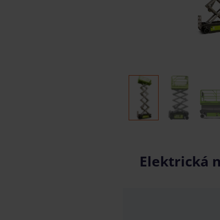
Elektrická 