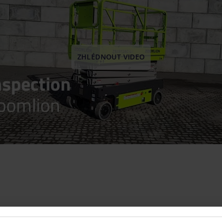
ZHLÉDNOUT VIDEO