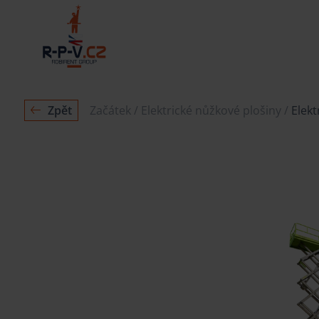
Zpět
Začátek
Elektrické nůžkové plošiny
Elekt