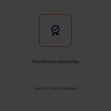
Prověřeno zákazníky
Více než 10 let zkušeností