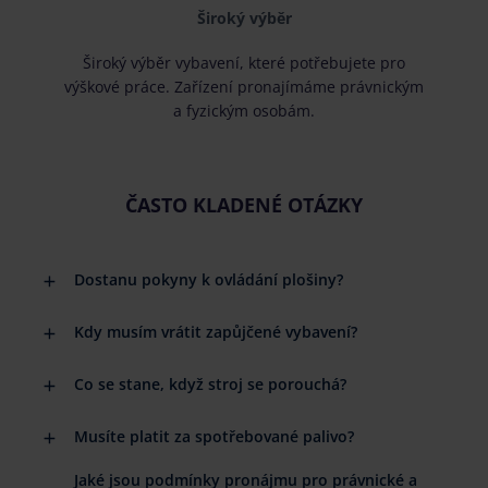
Široký výběr
Široký výběr vybavení, které potřebujete pro
výškové práce. Zařízení pronajímáme právnickým
a fyzickým osobám.
ČASTO KLADENÉ OTÁZKY
Dostanu pokyny k ovládání plošiny?
Kdy musím vrátit zapůjčené vybavení?
Co se stane, když stroj se porouchá?
Musíte platit za spotřebované palivo?
Jaké jsou podmínky pronájmu pro právnické a