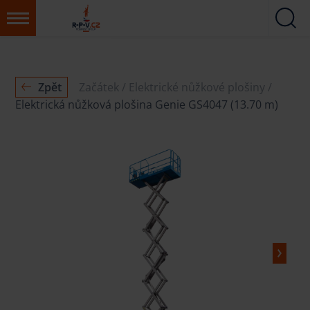
Zpět
Začátek
Elektrické nůžkové plošiny
Elektrická nůžková plošina Genie GS4047 (13.70 m)