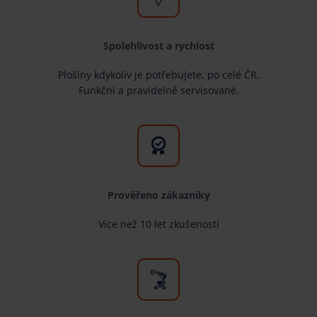
Spolehlivost a rychlost
Plošiny kdykoliv je potřebujete, po celé ČR.
Funkční a pravidelně servisované.
Prověřeno zákazníky
Více než 10 let zkušeností