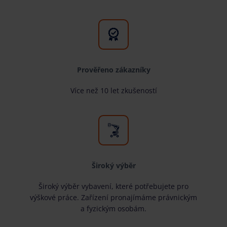
Prověřeno zákazníky
Více než 10 let zkušeností
Široký výběr
Široký výběr vybavení, které potřebujete pro
výškové práce. Zařízení pronajímáme právnickým
a fyzickým osobám.