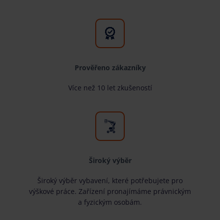
Prověřeno zákazníky
Více než 10 let zkušeností
Široký výběr
Široký výběr vybavení, které potřebujete pro
výškové práce. Zařízení pronajímáme právnickým
a fyzickým osobám.