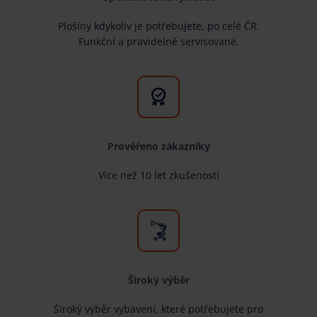
Plošiny kdykoliv je potřebujete, po celé ČR.
Funkční a pravidelně servisované.
Prověřeno zákazníky
Více než 10 let zkušeností
Široký výběr
Široký výběr vybavení, které potřebujete pro