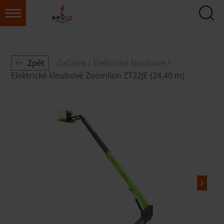
Zpět
Začátek
Elektrické kloubové
Elektrické kloubové Zoomlion ZT22JE (24,40 m)