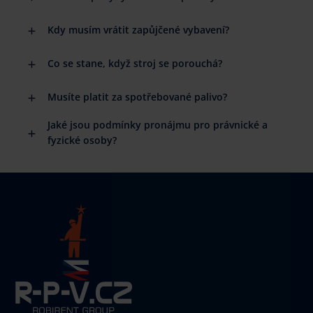
Kdy musím vrátit zapůjčené vybavení?
Co se stane, když stroj se porouchá?
Musíte platit za spotřebované palivo?
Jaké jsou podmínky pronájmu pro právnické a
fyzické osoby?