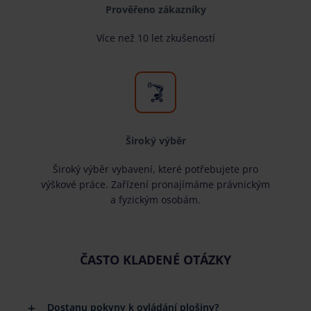
Prověřeno zákazníky
Více než 10 let zkušeností
Široký výběr
Široký výběr vybavení, které potřebujete pro
výškové práce. Zařízení pronajímáme právnickým
a fyzickým osobám.
ČASTO KLADENÉ OTÁZKY
Dostanu pokyny k ovládání plošiny?